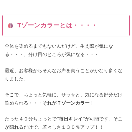
Tゾーンカラーとは・・・・
全体を染めるまでもないんだけど、生え際が気にな
る・・・、分け目のところが気になる・・・
最近、お客様からそんなお声を伺うことがかなり多くな
りました。
そこで、ちょっと気軽に、サッサと、気になる部分だけ
染められる・・・それが
Ｔゾーンカラー
！
たった４０分ちょっとで
”毎日キレイ”
が可能です。そこ
が隠れるだけで、若々しさ１３０％アップ！！