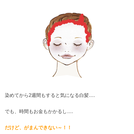
染めてから2週間もすると気になる白髪….
でも、時間もお金もかかるし….
だけど、がまんできない～！！