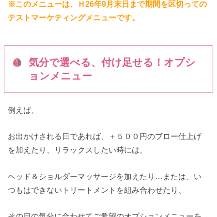
※このメニューは、Ｈ26年9月末日まで期間を区切っての
テストマーケティングメニューです。
気分で選べる、付け足せる！オプシ
ョンメニュー
例えば、
お出かけされる日であれば、＋５００円のブロー仕上げ
を加えたり、リラックスしたい時には、
ヘッド＆ショルダーマッサージを加えたり…または、い
つもはできないトリートメントを組み合わせたり、
その日の気分に合わせてご希望のオプションメニューを