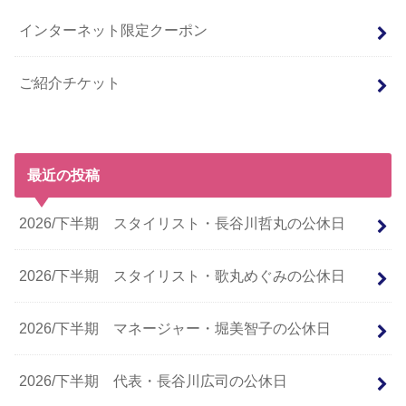
インターネット限定クーポン
ご紹介チケット
最近の投稿
2026/下半期 スタイリスト・長谷川哲丸の公休日
2026/下半期 スタイリスト・歌丸めぐみの公休日
2026/下半期 マネージャー・堀美智子の公休日
2026/下半期 代表・長谷川広司の公休日