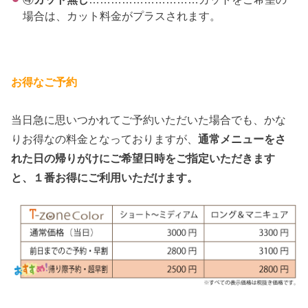
場合は、カット料金がプラスされます。
お得なご予約
当日急に思いつかれてご予約いただいた場合でも、かな
りお得なの料金となっておりますが、
通常メニューをさ
れた日の帰りがけにご希望日時をご指定いただきます
と、１番お得にご利用いただけます。