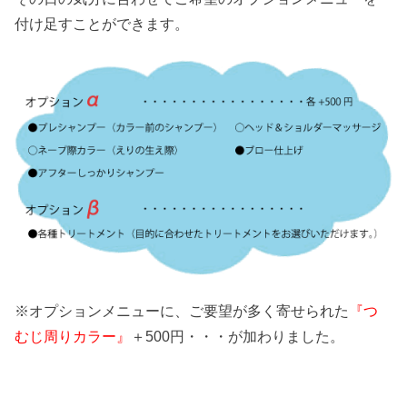
付け足すことができます。
※オプションメニューに、ご要望が多く寄せられた
『つ
むじ周りカラー』
＋500円・・・が加わりました。