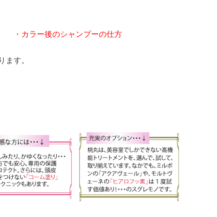
 ・カラー後のシャンプーの仕方
ります。