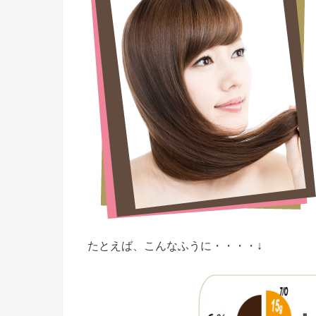
たとえば、こんなふうに・・・・↓