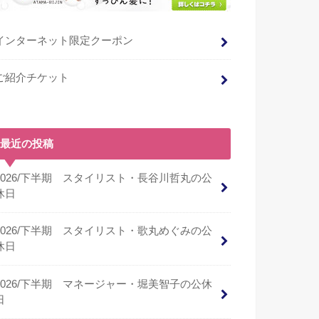
インターネット限定クーポン
ご紹介チケット
最近の投稿
2026/下半期 スタイリスト・長谷川哲丸の公
休日
2026/下半期 スタイリスト・歌丸めぐみの公
休日
2026/下半期 マネージャー・堀美智子の公休
日