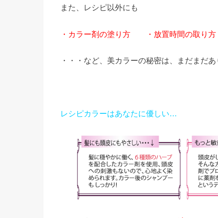
また、レシピ以外にも
・カラー剤の塗り方 ・放置時間の取り方
・・・など、美カラーの秘密は、まだまだあ
レシピカラーはあなたに優しい…