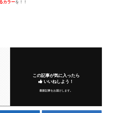
るカラー
を！！
この記事が気に入ったら
いいねしよう！
最新記事をお届けします。