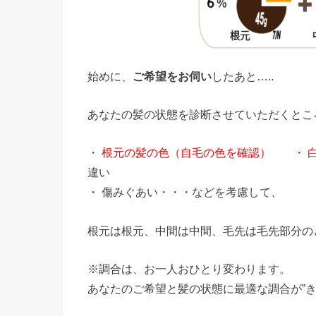
始めに、
ご希望をお伺い
したあと…..
あなたの髪の状態を診断させていただくとこ
・ 根元の髪の色（自毛の色を確認） ・ 
違い
・ 傷みぐあい・・・などを考慮して、
根元は根元、中間は中間、毛先は毛先部分の
※調合は、お一人おひとり変わります。
あなたのご希望と髪の状態に最適な調合が”き