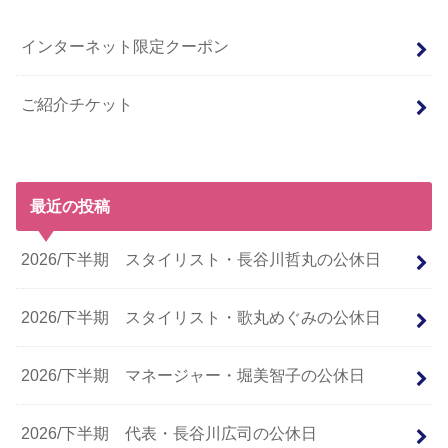
インターネット限定クーポン
ご紹介チケット
最近の投稿
2026/下半期 スタイリスト・長谷川哲丸の公休日
2026/下半期 スタイリスト・歌丸めぐみの公休日
2026/下半期 マネージャー・堀美智子の公休日
2026/下半期 代表・長谷川広司の公休日