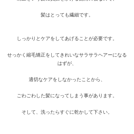
髪はとっても繊細です。
しっかりとケアをしてあげることが必要です。
せっかく縮毛矯正をしてきれいなサラサラヘアーになる
はずが、
適切なケアをしなかったことから、
ごわごわした髪になってしまう事があります。
そして、洗ったらすぐに乾かして下さい。