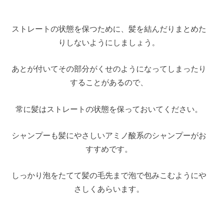
ストレートの状態を保つために、髪を結んだりまとめた
りしないようにしましょう。
あとが付いてその部分がくせのようになってしまったり
することがあるので、
常に髪はストレートの状態を保っておいてください。
シャンプーも髪にやさしいアミノ酸系のシャンプーがお
すすめです。
しっかり泡をたてて髪の毛先まで泡で包みこむようにや
さしくあらいます。