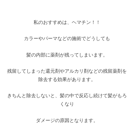
私のおすすめは、ヘマチン！！
カラーやパーマなどの施術でどうしても
髪の内部に薬剤が残ってしまいます。
残留してしまった還元剤やアルカリ剤などの残留薬剤を
除去する効果があります。
きちんと除去しないと、髪の中で反応し続けて髪がもろ
くなり
ダメージの原因となります。