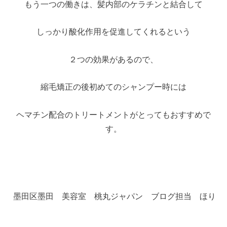
もう一つの働きは、髪内部のケラチンと結合して
しっかり酸化作用を促進してくれるという
２つの効果があるので、
縮毛矯正の後初めてのシャンプー時には
ヘマチン配合のトリートメントがとってもおすすめで
す。
墨田区墨田 美容室 桃丸ジャパン ブログ担当 ほり