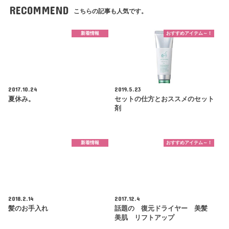
RECOMMEND
こちらの記事も人気です。
新着情報
おすすめアイテム～！
2017.10.24
2019.5.23
夏休み。
セットの仕方とおススメのセット
剤
新着情報
おすすめアイテム～！
2018.2.14
2017.12.4
髪のお手入れ
話題の 復元ドライヤー 美髪
美肌 リフトアップ