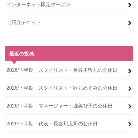
インターネット限定クーポン
ご紹介チケット
最近の投稿
2026/下半期 スタイリスト・長谷川哲丸の公休日
2026/下半期 スタイリスト・歌丸めぐみの公休日
2026/下半期 マネージャー・堀美智子の公休日
2026/下半期 代表・長谷川広司の公休日