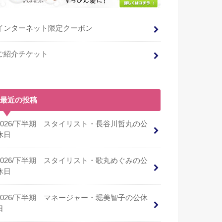
インターネット限定クーポン
ご紹介チケット
最近の投稿
2026/下半期 スタイリスト・長谷川哲丸の公
休日
2026/下半期 スタイリスト・歌丸めぐみの公
休日
2026/下半期 マネージャー・堀美智子の公休
日