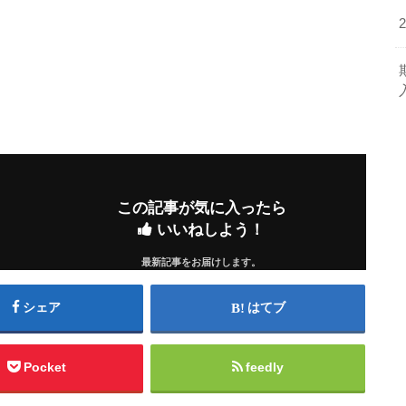
この記事が気に入ったら
いいねしよう！
最新記事をお届けします。
シェア
はてブ
Pocket
feedly