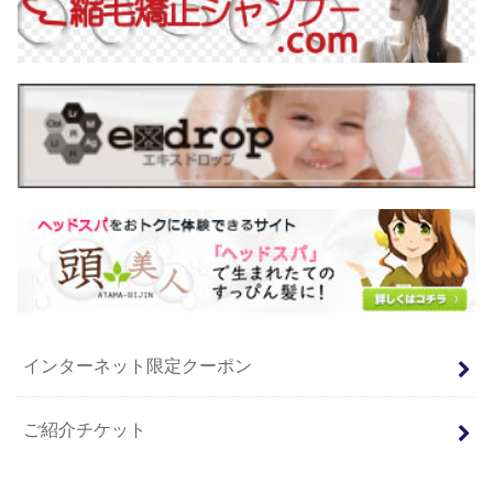
インターネット限定クーポン
ご紹介チケット