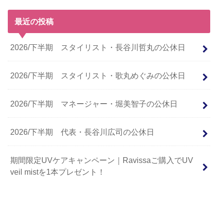
最近の投稿
2026/下半期 スタイリスト・長谷川哲丸の公休日
2026/下半期 スタイリスト・歌丸めぐみの公休日
2026/下半期 マネージャー・堀美智子の公休日
2026/下半期 代表・長谷川広司の公休日
期間限定UVケアキャンペーン｜Ravissaご購入でUV
veil mistを1本プレゼント！