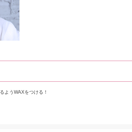
るようWAXをつける！