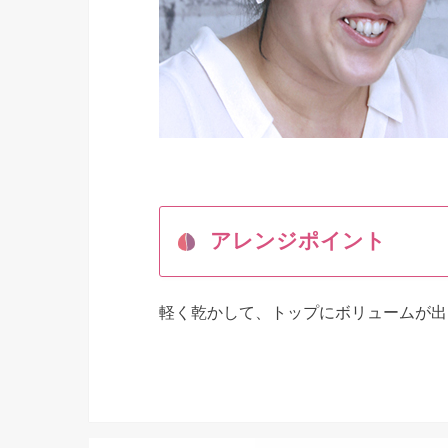
アレンジポイント
軽く乾かして、トップにボリュームが出