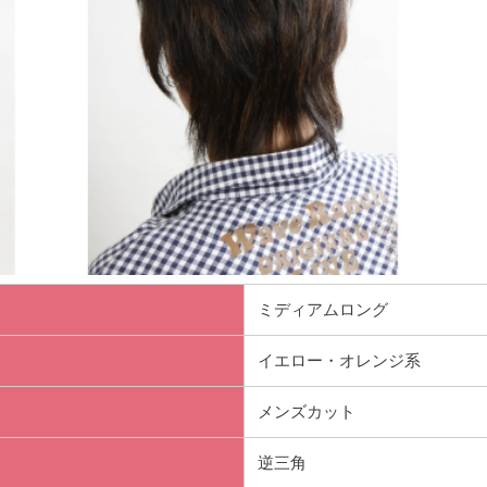
ミディアムロング
イエロー・オレンジ系
メンズカット
逆三角