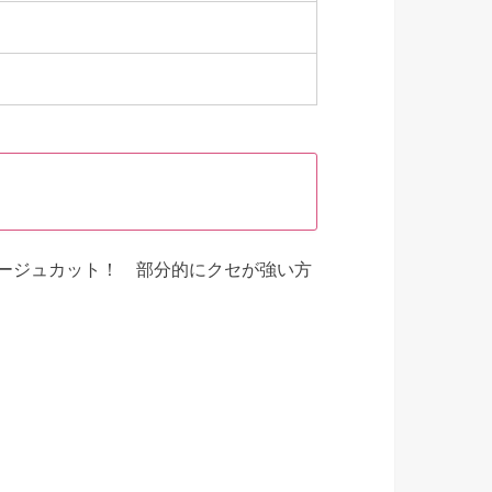
ージュカット！ 部分的にクセが強い方