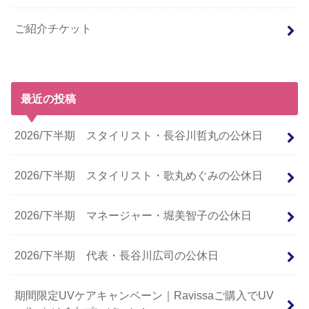
ご紹介チケット
最近の投稿
2026/下半期 スタイリスト・長谷川哲丸の公休日
2026/下半期 スタイリスト・歌丸めぐみの公休日
2026/下半期 マネージャー・堀美智子の公休日
2026/下半期 代表・長谷川広司の公休日
期間限定UVケアキャンペーン｜Ravissaご購入でUV