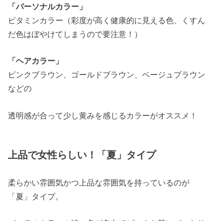
「パーソナルカラー」
ビタミンカラー（彩度が高く健康的に見える色、くすん
だ色はぼやけてしまうので要注意！）
「ヘアカラー」
ピンクブラウン、ゴールドブラウン、ベージュブラウン
などの
透明感が合って少し黄みを感じるカラーがオススメ！
上品で女性らしい！「夏」タイプ
柔らかい雰囲気かつ上品な雰囲気を持っているのが
「夏」タイプ。