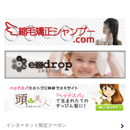
インターネット限定クーポン