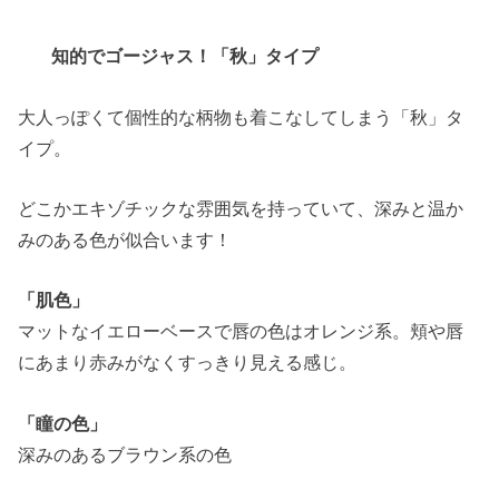
知的でゴージャス！「秋」タイプ
大人っぽくて個性的な柄物も着こなしてしまう「秋」タ
イプ。
どこかエキゾチックな雰囲気を持っていて、深みと温か
みのある色が似合います！
「肌色」
マットなイエローベースで唇の色はオレンジ系。頬や唇
にあまり赤みがなくすっきり見える感じ。
「瞳の色」
深みのあるブラウン系の色