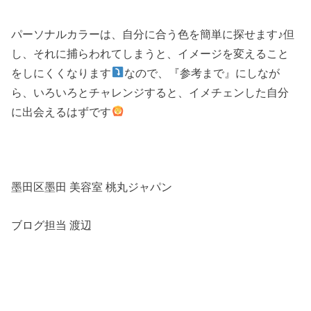
パーソナルカラーは、自分に合う色を簡単に探せます♪但
し、それに捕らわれてしまうと、イメージを変えること
をしにくくなります
なので、『参考まで』にしなが
ら、いろいろとチャレンジすると、イメチェンした自分
に出会えるはずです
墨田区墨田 美容室 桃丸ジャパン
ブログ担当 渡辺