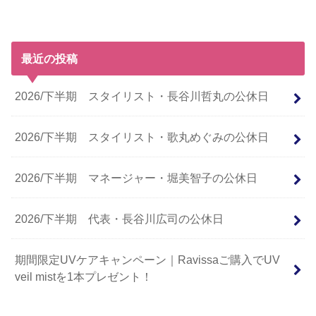
最近の投稿
2026/下半期 スタイリスト・長谷川哲丸の公休日
2026/下半期 スタイリスト・歌丸めぐみの公休日
2026/下半期 マネージャー・堀美智子の公休日
2026/下半期 代表・長谷川広司の公休日
期間限定UVケアキャンペーン｜Ravissaご購入でUV
veil mistを1本プレゼント！