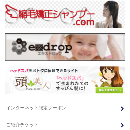
インターネット限定クーポン
ご紹介チケット