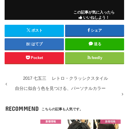
この記事が気に入ったら
いいねしよう！
ポスト
シェア
はてブ
送る
Pocket
feedly
2017 七五三 レトロ・クラッシクスタイル
自分に似合う色を見つける、パーソナルカラー
RECOMMEND
こちらの記事も人気です。
新着情報
新着情報