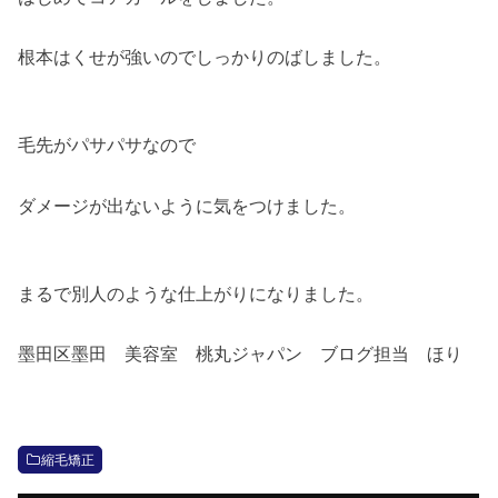
根本はくせが強いのでしっかりのばしました。
毛先がパサパサなので
ダメージが出ないように気をつけました。
まるで別人のような仕上がりになりました。
墨田区墨田 美容室 桃丸ジャパン ブログ担当 ほり
縮毛矯正