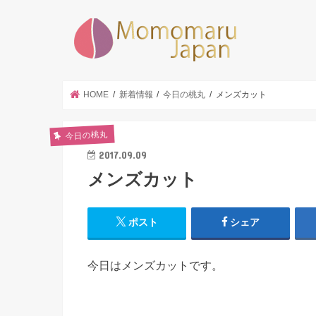
墨田区|
HOME
新着情報
今日の桃丸
メンズカット
今日の桃丸
2017.09.09
メンズカット
ポスト
シェア
今日はメンズカットです。