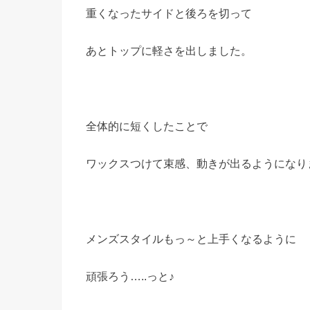
重くなったサイドと後ろを切って
あとトップに軽さを出しました。
全体的に短くしたことで
ワックスつけて束感、動きが出るようになり
メンズスタイルもっ～と上手くなるように
頑張ろう…..っと♪