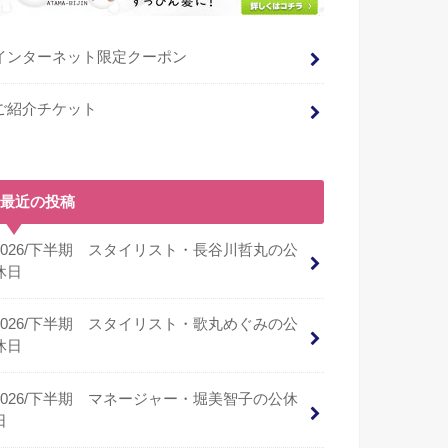
インターネット限定クーポン
ご紹介チケット
最近の投稿
2026/下半期 スタイリスト・長谷川哲丸の公
休日
2026/下半期 スタイリスト・歌丸めぐみの公
休日
2026/下半期 マネージャー・堀美智子の公休
日