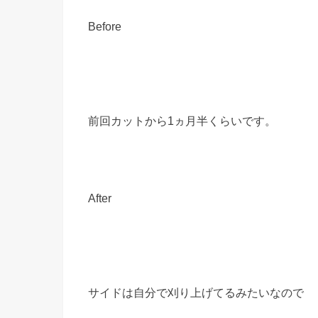
Before
前回カットから1ヵ月半くらいです。
After
サイドは自分で刈り上げてるみたいなので